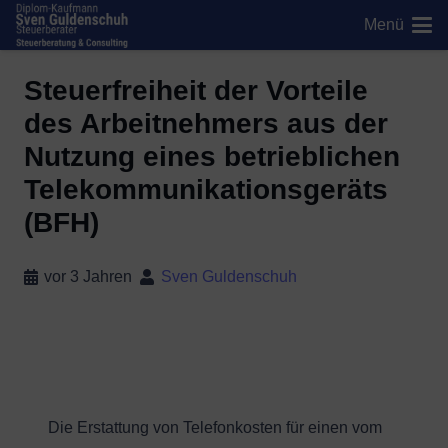
Menü
Steuerfreiheit der Vorteile
des Arbeitnehmers aus der
Nutzung eines betrieblichen
Telekommunikationsgeräts
(BFH)
vor 3 Jahren
Sven Guldenschuh
Die Erstattung von Telefonkosten für einen vom