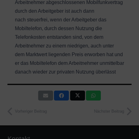
Arbeitnehmer abgeschlossenen Mobilfunkvertrag
durch den Arbeitgeber ist auch dann
nach steuerfrei, wenn der Arbeitgeber das
Mobiltelefon, durch dessen Nutzung die
Telefonkosten entstanden sind, von dem
Arbeitnehmer zu einem niedrigen, auch unter
dem Marktwert liegenden Preis erworben hat und
er das Mobiltelefon dem Arbeitnehmer unmittelbar
danach wieder zur privaten Nutzung überlässt
Vorheriger Beitrag
Nächster Beitrag
Kontakt