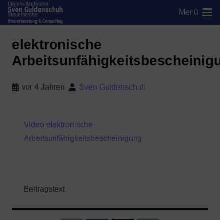
Menü
elektronische
Arbeitsunfähigkeitsbescheinig
vor 4 Jahren
Sven Guldenschuh
Video elektronische
Arbeitsunfähigkeitsbescheinigung
Beitragstext