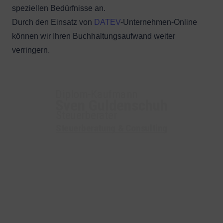
speziellen Bedürfnisse an.
Durch den Einsatz von
DATEV
-Unternehmen-Online
können wir Ihren Buchhaltungsaufwand weiter
verringern.