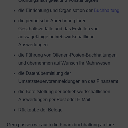
Ordnungsmäßigkeit und Vollständigkeit
die Einrichtung und Organisation der
Buchhaltung
die periodische Abrechnung Ihrer
Geschäftsvorfälle und das Erstellen von
aussagefähige betriebswirtschaftliche
Auswertungen
die Führung von Offenen-Posten-Buchhaltungen
und übernehmen auf Wunsch Ihr Mahnwesen
die Datenübermittlung der
Umsatzsteuervoranmeldungen an das Finanzamt
die Bereitstellung der betriebswirtschaftlichen
Auswertungen per Post oder E-Mail
Rückgabe der Belege
Gern passen wir auch die Finanzbuchhaltung an Ihre