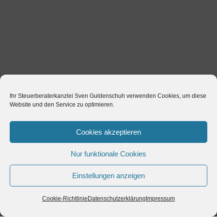
Ihr Steuerberaterkanzlei Sven Guldenschuh verwenden Cookies, um diese
Website und den Service zu optimieren.
Cookies akzeptieren
Nur funktionale Cookies
Einstellungen anzeigen
Cookie-Richtlinie
Datenschutzerklärung
Impressum