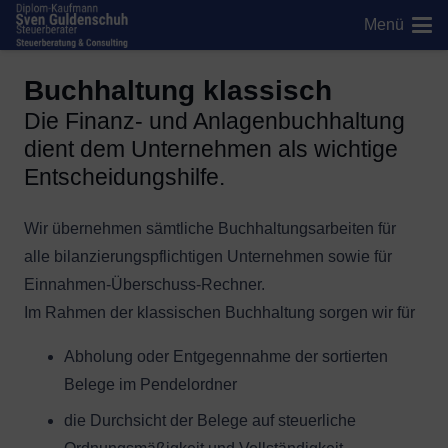
Menü
Buchhaltung klassisch
Die Finanz- und Anlagenbuchhaltung
dient dem Unternehmen als wichtige
Entscheidungshilfe.
Wir übernehmen sämtliche Buchhaltungsarbeiten für
alle bilanzierungspflichtigen Unternehmen sowie für
Einnahmen-Überschuss-Rechner.
Im Rahmen der klassischen Buchhaltung sorgen wir für
Abholung oder Entgegennahme der sortierten
Belege im Pendelordner
die Durchsicht der Belege auf steuerliche