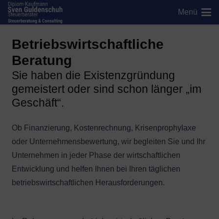
Menü
Betriebswirtschaftliche
Beratung
Sie haben die Existenzgründung
gemeistert oder sind schon länger „im
Geschäft“.
Ob Finanzierung, Kostenrechnung, Krisenprophylaxe
oder Unternehmensbewertung, wir
begleiten Sie und Ihr
Unternehmen in jeder Phase der wirtschaftlichen
Entwicklung und
helfen Ihnen bei Ihren täglichen
betriebswirtschaftlichen Herausforderungen.