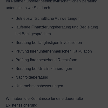
Im Rahmen unserer betriebswirtschaftlichen Beratung
unterstützen wir Sie durch
Betriebswirtschaftliche Auswertungen
laufende Finanzierungsberatung und Begleitung
bei Bankgesprächen
Beratung bei langfristigen Investitionen
Prüfung Ihrer unternehmerischen Kalkulation
Prüfung Ihrer bestehend Rechtsform
Beratung bei Umstrukturierungen
Nachfolgeberatung
Unternehmensbewertungen
Wir haben die Kenntnisse für eine dauerhafte
Existenzsicherung.