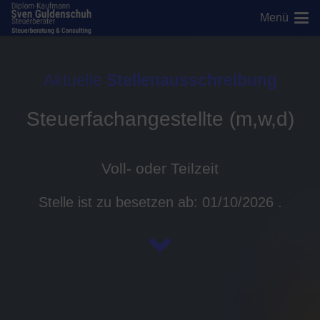
Menü
Aktuelle
Stellenausschreibung
Steuerfachangestellte (m,w,d)
Voll- oder Teilzeit
Stelle ist zu besetzen ab:
01/10/2026
.