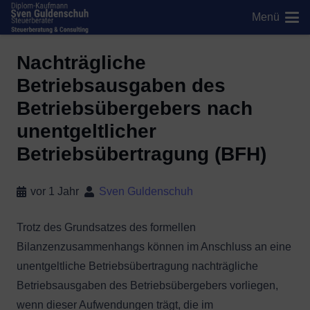
Menü
Nachträgliche
Betriebsausgaben des
Betriebsübergebers nach
unentgeltlicher
Betriebsübertragung (BFH)
vor 1 Jahr
Sven Guldenschuh
Trotz des Grundsatzes des formellen
Bilanzenzusammenhangs können im Anschluss an eine
unentgeltliche Betriebsübertragung nachträgliche
Betriebsausgaben des Betriebsübergebers vorliegen,
wenn dieser Aufwendungen trägt, die im