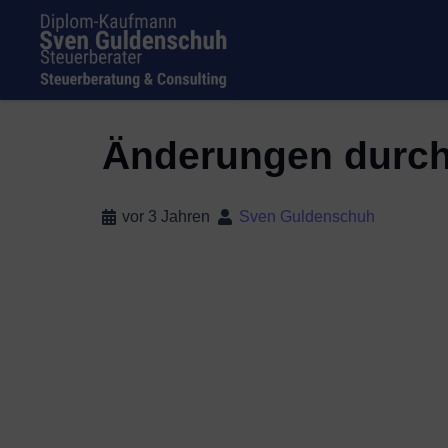
Änderungen durch 
vor 3 Jahren
Sven Guldenschuh