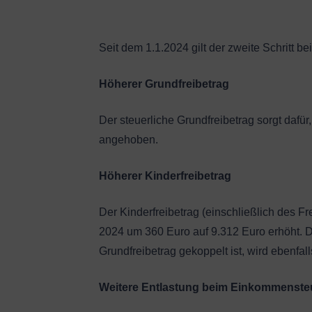
Seit dem
1.1.2024
gilt der zweite Schritt b
Höherer Grundfreibetrag
Der steuerliche Grundfreibetrag sorgt dafür
angehoben.
Höherer Kinderfreibetrag
Der Kinderfreibetrag (einschließlich des 
2024 um 360 Euro auf 9.312 Euro erhöht. D
Grundfreibetrag gekoppelt ist, wird ebenfa
Weitere Entlastung beim Einkommensteu