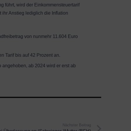
 führt, wird der Einkommensteuertarif
hr Anstieg lediglich die Inflation
ndfreibetrag von nunmehr 11.604 Euro
 Tarif bis auf 42 Prozent an.
 angehoben, ab 2024 wird er erst ab
Nächster Beitrag